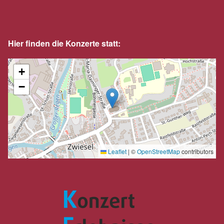
Hier finden die Konzerte statt:
+
−
Leaflet
|
©
OpenStreetMap
contributors